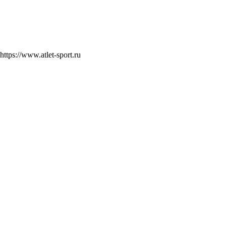
https://www.atlet-sport.ru