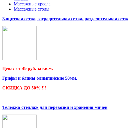
Массажные кресла
Массажные столы
Защитная сетка, заградительная сетка, разделительная сетк
Цена: от 49 руб. за кв.м.
Грифы и блины олимпийские 50мм.
СКИДКА ДО 50% !!!
Тележка-стеллаж для перевозки и хранения мячей