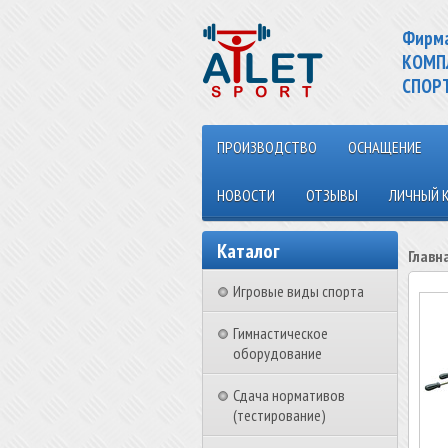
Фирм
КОМП
СПОР
ПРОИЗВОДСТВО
ОСНАЩЕНИЕ
НОВОСТИ
ОТЗЫВЫ
ЛИЧНЫЙ 
Каталог
Главн
Игровые виды спорта
Гимнастическое
оборудование
Сдача нормативов
(тестирование)