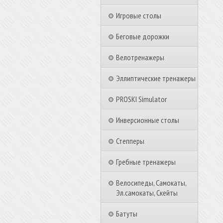
Игровые столы
Беговые дорожки
Велотренажеры
Эллиптические тренажеры
PROSKI Simulator
Инверсионные столы
Степперы
Гребные тренажеры
Велосипеды, Самокаты,
Эл.самокаты, Скейты
Батуты