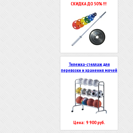
СКИДКА ДО 50% !!!
Тележка-стеллаж для
перевозки и хранения мячей
Цена: 9 900 руб.