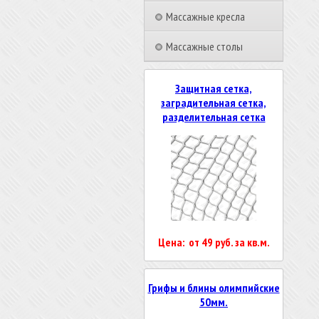
Массажные кресла
Массажные столы
Защитная сетка,
заградительная сетка,
разделительная сетка
Цена: от 49 руб. за кв.м.
Грифы и блины олимпийские
50мм.