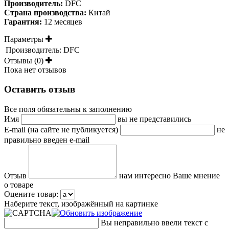
Производитель:
DFC
Страна производства:
Китай
Гарантия:
12 месяцев
Параметры
Производитель:
DFC
Отзывы (0)
Пока нет отзывов
Оставить отзыв
Все поля обязательны к заполнению
Имя
вы не представились
E-mail (на сайте не публикуется)
не
правильно введен e-mail
Отзыв
нам интересно Ваше мнение
о товаре
Оцените товар:
Наберите текст, изображённый на картинке
Вы неправильно ввели текст с