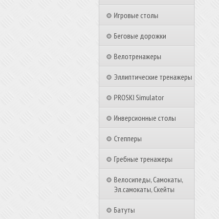
Игровые столы
Беговые дорожки
Велотренажеры
Эллиптические тренажеры
PROSKI Simulator
Инверсионные столы
Степперы
Гребные тренажеры
Велосипеды, Самокаты,
Эл.самокаты, Скейты
Батуты