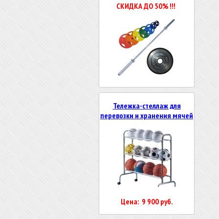
СКИДКА ДО 50% !!!
Тележка-стеллаж для
перевозки и хранения мячей
Цена: 9 900 руб.