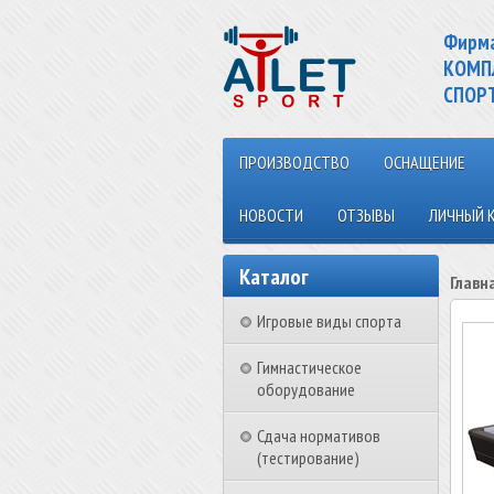
Фирм
КОМП
СПОР
ПРОИЗВОДСТВО
ОСНАЩЕНИЕ
НОВОСТИ
ОТЗЫВЫ
ЛИЧНЫЙ 
Каталог
Главн
Игровые виды спорта
Гимнастическое
оборудование
Сдача нормативов
(тестирование)