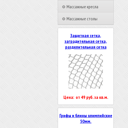
Массажные кресла
Массажные столы
Защитная сетка,
заградительная сетка,
разделительная сетка
Цена: от 49 руб. за кв.м.
Грифы и блины олимпийские
50мм.