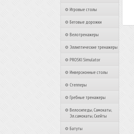
Игровые столы
Беговые дорожки
Велотренажеры
Эллиптические тренажеры
PROSKI Simulator
Инверсионные столы
Степперы
Гребные тренажеры
Велосипеды, Самокаты,
Эл.самокаты, Скейты
Батуты