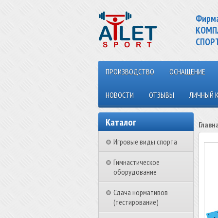
Фирм
КОМП
СПОР
ПРОИЗВОДСТВО
ОСНАЩЕНИЕ
НОВОСТИ
ОТЗЫВЫ
ЛИЧНЫЙ 
Каталог
Главн
Игровые виды спорта
Гимнастическое
оборудование
Сдача нормативов
(тестирование)