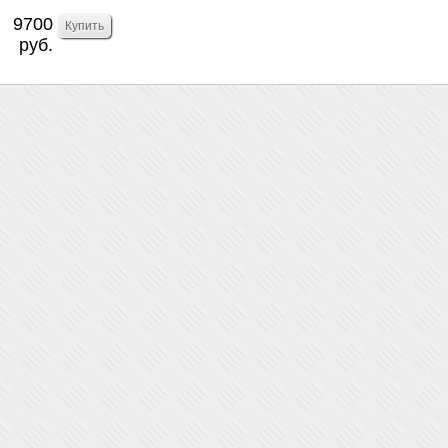
9700
руб.