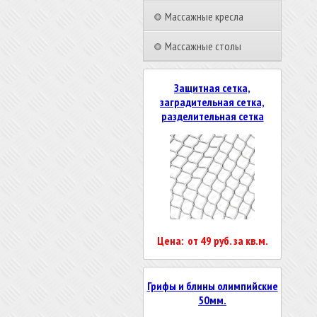
Массажные кресла
Массажные столы
Защитная сетка,
заградительная сетка,
разделительная сетка
Цена: от 49 руб. за кв.м.
Грифы и блины олимпийские
50мм.