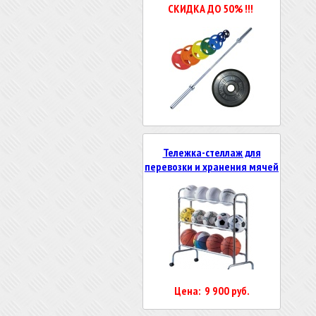
СКИДКА ДО 50% !!!
Тележка-стеллаж для
перевозки и хранения мячей
Цена: 9 900 руб.