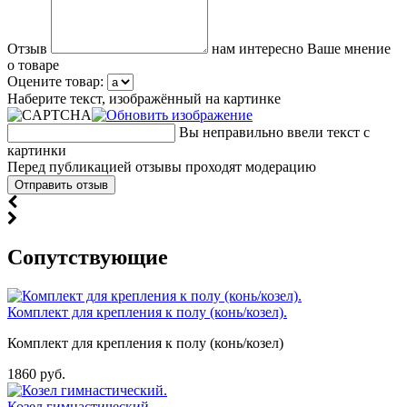
Отзыв
нам интересно Ваше мнение
о товаре
Оцените товар:
Наберите текст, изображённый на картинке
Вы неправильно ввели текст с
картинки
Перед публикацией отзывы проходят модерацию
Cопутствующие
Комплект для крепления к полу (конь/козел).
Комплект для крепления к полу (конь/козел)
1860 руб.
Козел гимнастический.