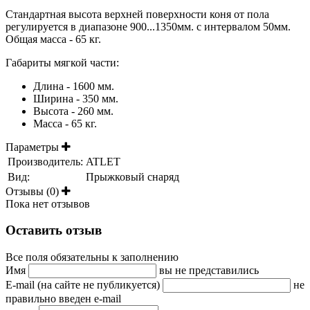
Стандартная высота верхней поверхности коня от пола
регулируется в диапазоне 900...1350мм. с интервалом 50мм.
Общая масса - 65 кг.
Габариты мягкой части:
Длина - 1600 мм.
Ширина - 350 мм.
Высота - 260 мм.
Масса - 65 кг.
Параметры
Производитель:
ATLET
Вид:
Прыжковый снаряд
Отзывы (0)
Пока нет отзывов
Оставить отзыв
Все поля обязательны к заполнению
Имя
вы не представились
E-mail (на сайте не публикуется)
не
правильно введен e-mail