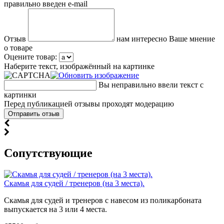
правильно введен e-mail
Отзыв
нам интересно Ваше мнение
о товаре
Оцените товар:
Наберите текст, изображённый на картинке
Вы неправильно ввели текст с
картинки
Перед публикацией отзывы проходят модерацию
Cопутствующие
Скамья для судей / тренеров (на 3 места).
Скамья для судей и тренеров с навесом из поликарбоната
выпускается на 3 или 4 места.