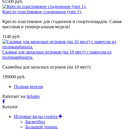
65500 руб.
Кресло пластиковое стадионное (тип 1).
Кресло пластиковое для стадионов и спортплощадок. Самая
массовая и универсальная модель!
1140 руб.
Скамья для запасных игроков (на 10 мест) с навесом из
поликарбоната.
Скамейка для запасных игроков (на 10 мест)
199000 руб.
Полная версия
Работает на
InSales
Каталог
Игровые виды спорта
Баскетбол
Большой теннис