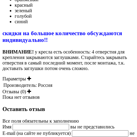
красный
зеленый
голубой
синий
скидки на большое количество обсуждаются
индивидуально!!
ВНИМАНИЕ!
у кресла есть особенность: 4 отверстия для
крепления закрываются заглушками. Старайтесь закрывать
отверстия в самый последний момент, после монтажа, т.к.
доставать заглушки потом очень сложно.
Параметры
Производитель:
Россия
Отзывы (0)
Пока нет отзывов
Оставить отзыв
Все поля обязательны к заполнению
Имя
вы не представились
E-mail (на сайте не публикуется)
не