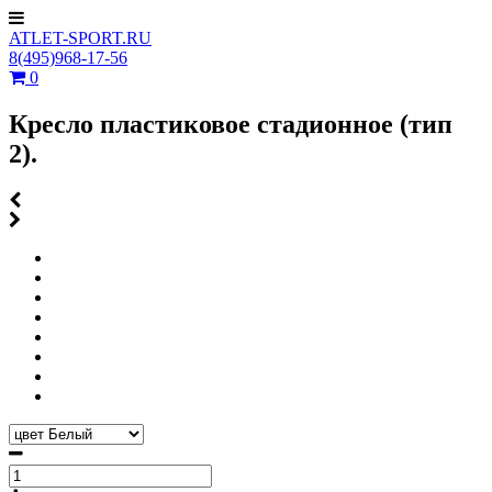
ATLET-SPORT.RU
8(495)968-17-56
0
Кресло пластиковое стадионное (тип
2).