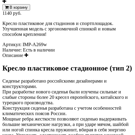
В корзину
1140 руб.
Кресло пластиковое для стадионов и спортплощадок.
Улучшенная модель с эргономичной спинкой и новым
способом крепления!
Артикул:
IMP-A269w
Наличие:
Есть в наличии
Описание
Кресло пластиковое стадионное (тип 2)
Сиденье разработано российскими дизайнерами и
конструкторами.
При разработке нового сиденья были изучены сильные и
слабые стороны более 20 кресел европейского, китайского и
турецкого производства.
Конструкция сиденья разработана с учетом особенностей
климатических поясов России.
Мощные ребра жесткости позволяют сиденью выдерживать
большие механические нагрузки, а при ударе мячом, шайбой
или ногой спинка кресла пружинит, вбирая в себя энергию