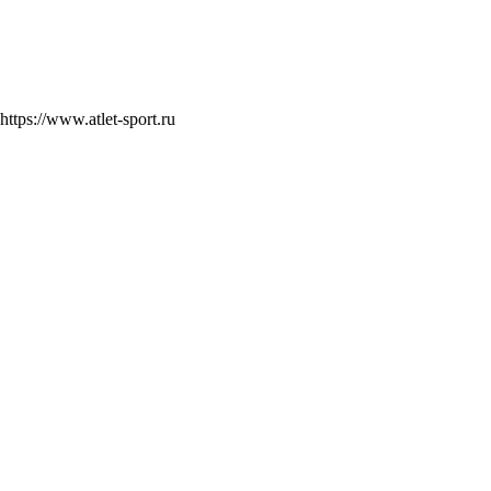
https://www.atlet-sport.ru