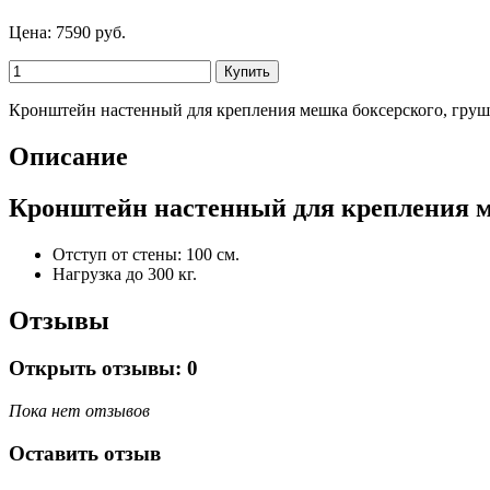
Цена:
7590 руб.
Кронштейн настенный для крепления мешка боксерского, груши 
Описание
Кронштейн настенный для крепления ме
Отступ от стены: 100 см.
Нагрузка до 300 кг.
Отзывы
Открыть
отзывы: 0
Пока нет отзывов
Оставить отзыв