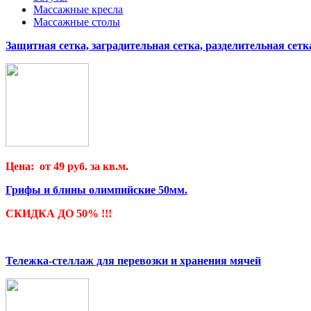
Массажные кресла
Массажные столы
Защитная сетка, заградительная сетка, разделительная сетк
Цена: от 49 руб. за кв.м.
Грифы и блины олимпийские 50мм.
СКИДКА ДО 50% !!!
Тележка-стеллаж для перевозки и хранения мячей