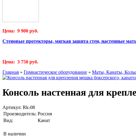
Цена: 9 900 руб.
Стеновые протекторы, мягкая защита стен, настенные мат
Цена: 3 750 руб.
Главная
»
Гимнастическое оборудование
»
Маты, Канаты, Коль
Консоль настенная для крепле
Артикул:
Rk-08
Производитель:
Россия
Вид:
Канат
В наличии