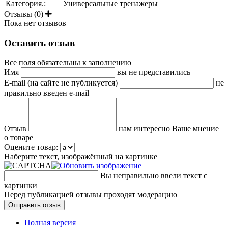
Категория.:
Универсальные тренажеры
Отзывы (0)
Пока нет отзывов
Оставить отзыв
Все поля обязательны к заполнению
Имя
вы не представились
E-mail (на сайте не публикуется)
не
правильно введен e-mail
Отзыв
нам интересно Ваше мнение
о товаре
Оцените товар:
Наберите текст, изображённый на картинке
Вы неправильно ввели текст с
картинки
Перед публикацией отзывы проходят модерацию
Полная версия