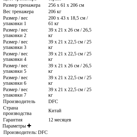
Размер тренажера
256 х 61 х 206 см
Вес тренажера
206 кг
Размер / вес
200 х 43 х 18,5 см /
упаковки 1
61 кг
Размер / вес
39 х 21 х 26 см / 26,5
упаковки 2
кг
Размер / вес
39 х 21 х 22,5 см / 25
упаковки 3
кг
Размер / вес
39 х 21 х 22,5 см / 25
упаковки 4
кг
Размер / вес
39 х 21 х 26 см / 26,5
упаковки 5
кг
Размер / вес
39 х 21 х 22,5 см / 25
упаковки 6
кг
Размер / вес
39 х 21 х 22,5 см / 25
упаковки 7
кг
Производитель
DFC
Страна
Китай
производства
Гарантия
12 месяцев
Параметры
Производитель:
DFC