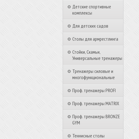
Детские спортивные
комплексы
Для детских садов
Столы для армрестлинга
Стойки, Скамьи,
Универсальные тренажеры
Тренажеры силовые и
многофункциональные
Проф. тренажеры PROFI
Проф. тренажеры MATRIX
Проф. тренажеры BRONZE
GYM
Теннисные столы