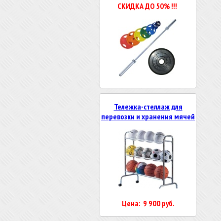
СКИДКА ДО 50% !!!
Тележка-стеллаж для
перевозки и хранения мячей
Цена: 9 900 руб.