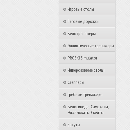
Игровые столы
Беговые дорожки
Велотренажеры
Эллиптические тренажеры
PROSKI Simulator
Инверсионные столы
Степперы
Гребные тренажеры
Велосипеды, Самокаты,
Эл.самокаты, Скейты
Батуты