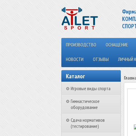
Фирм
КОМП
СПОР
ПРОИЗВОДСТВО
ОСНАЩЕНИЕ
НОВОСТИ
ОТЗЫВЫ
ЛИЧНЫЙ 
Каталог
Главн
Игровые виды спорта
Гимнастическое
оборудование
Сдача нормативов
(тестирование)