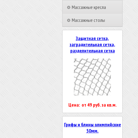
Массажные кресла
Массажные столы
Защитная сетка,
заградительная сетка,
разделительная сетка
Цена: от 49 руб. за кв.м.
Грифы и блины олимпийские
50мм.