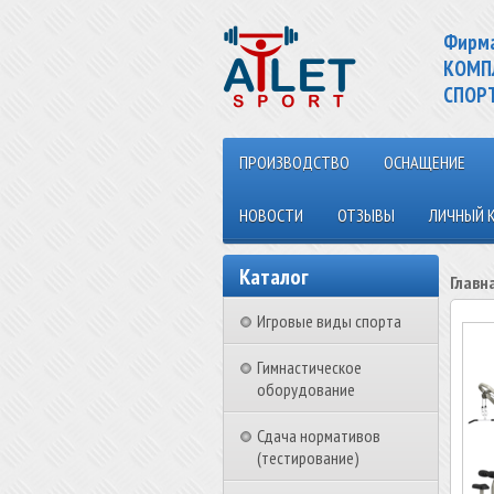
Фирм
КОМП
СПОР
ПРОИЗВОДСТВО
ОСНАЩЕНИЕ
НОВОСТИ
ОТЗЫВЫ
ЛИЧНЫЙ 
Каталог
Главн
Игровые виды спорта
Гимнастическое
оборудование
Сдача нормативов
(тестирование)