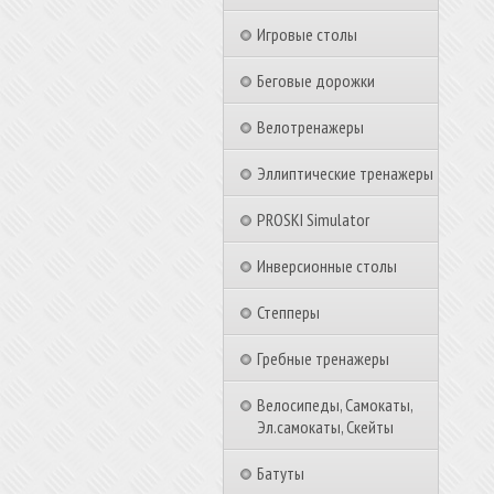
Игровые столы
Беговые дорожки
Велотренажеры
Эллиптические тренажеры
PROSKI Simulator
Инверсионные столы
Степперы
Гребные тренажеры
Велосипеды, Самокаты,
Эл.самокаты, Скейты
Батуты