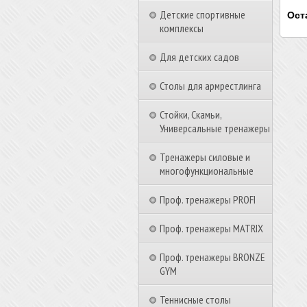
Детские спортивные
Ост
комплексы
Для детских садов
Столы для армрестлинга
Стойки, Скамьи,
Универсальные тренажеры
Тренажеры силовые и
многофункциональные
Проф. тренажеры PROFI
Проф. тренажеры MATRIX
Проф. тренажеры BRONZE
GYM
Теннисные столы