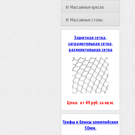
Массажные кресла
Массажные столы
Защитная сетка,
заградительная сетка,
разделительная сетка
Цена: от 49 руб. за кв.м.
Грифы и блины олимпийские
50мм.