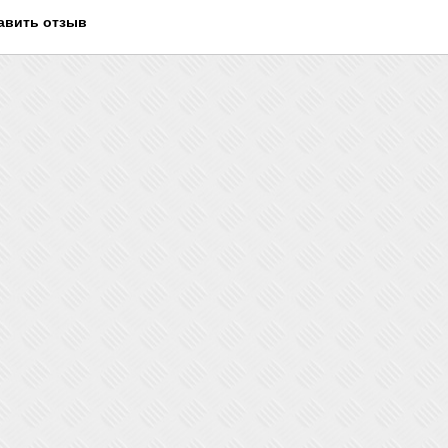
авить отзыв