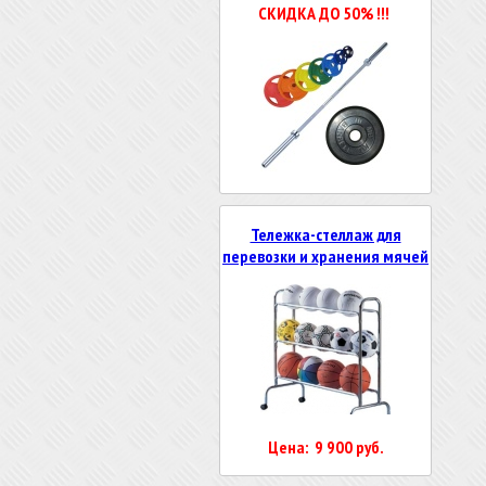
СКИДКА ДО 50% !!!
Тележка-стеллаж для
перевозки и хранения мячей
Цена: 9 900 руб.