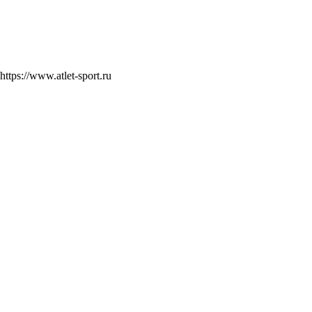
https://www.atlet-sport.ru