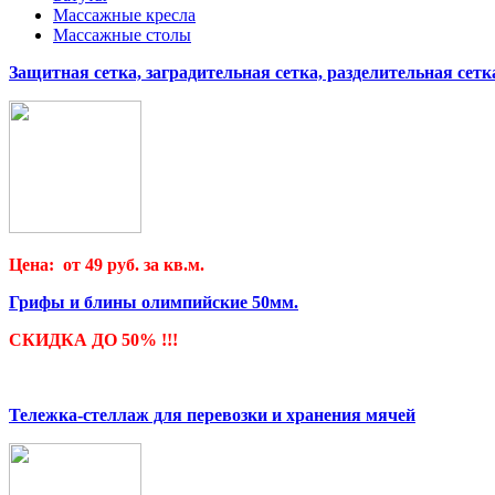
Массажные кресла
Массажные столы
Защитная сетка, заградительная сетка, разделительная сетк
Цена: от 49 руб. за кв.м.
Грифы и блины олимпийские 50мм.
СКИДКА ДО 50% !!!
Тележка-стеллаж для перевозки и хранения мячей