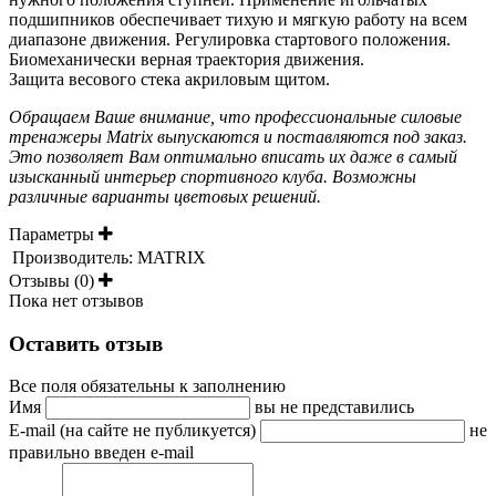
подшипников обеспечивает тихую и мягкую работу на всем
диапазоне движения. Регулировка стартового положения.
Биомеханически верная траектория движения.
Защита весового стека акриловым щитом.
Обращаем Ваше внимание, что профессиональные силовые
тренажеры Matrix выпускаются и поставляются под заказ.
Это позволяет Вам оптимально вписать их даже в самый
изысканный интерьер спортивного клуба. Возможны
различные варианты цветовых решений.
Параметры
Производитель:
MATRIX
Отзывы (0)
Пока нет отзывов
Оставить отзыв
Все поля обязательны к заполнению
Имя
вы не представились
E-mail (на сайте не публикуется)
не
правильно введен e-mail