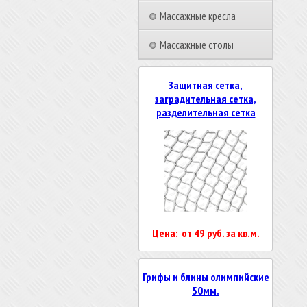
Массажные кресла
Массажные столы
Защитная сетка,
заградительная сетка,
разделительная сетка
Цена: от 49 руб. за кв.м.
Грифы и блины олимпийские
50мм.