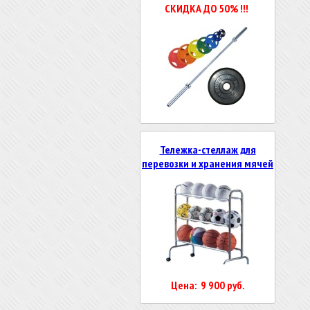
СКИДКА ДО 50% !!!
Тележка-стеллаж для
перевозки и хранения мячей
Цена: 9 900 руб.