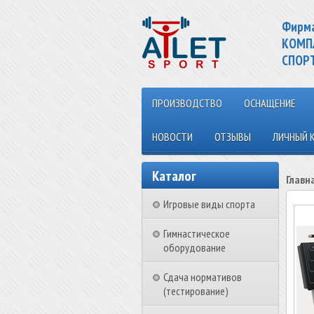
Фирм
КОМП
СПОР
ПРОИЗВОДСТВО
ОСНАЩЕНИЕ
НОВОСТИ
ОТЗЫВЫ
ЛИЧНЫЙ 
Каталог
Главн
Игровые виды спорта
Гимнастическое
оборудование
Сдача нормативов
(тестирование)