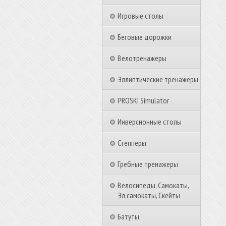
Игровые столы
Беговые дорожки
Велотренажеры
Эллиптические тренажеры
PROSKI Simulator
Инверсионные столы
Степперы
Гребные тренажеры
Велосипеды, Самокаты,
Эл.самокаты, Скейты
Батуты