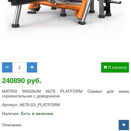
В корзину
240890 руб.
MATRIX MAGNUM A678 PLATFORM Скамья для жима
горизонтальная с доводчиком
Артикул:
A678-03_PLATFORM
Наличие:
Есть в наличии
Описание