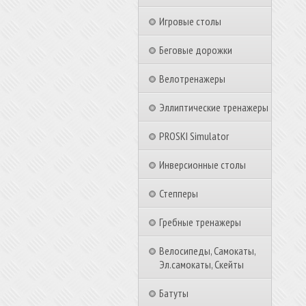
Игровые столы
Беговые дорожки
Велотренажеры
Эллиптические тренажеры
PROSKI Simulator
Инверсионные столы
Степперы
Гребные тренажеры
Велосипеды, Самокаты,
Эл.самокаты, Скейты
Батуты