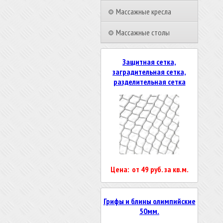
Массажные кресла
Массажные столы
Защитная сетка,
заградительная сетка,
разделительная сетка
Цена: от 49 руб. за кв.м.
Грифы и блины олимпийские
50мм.