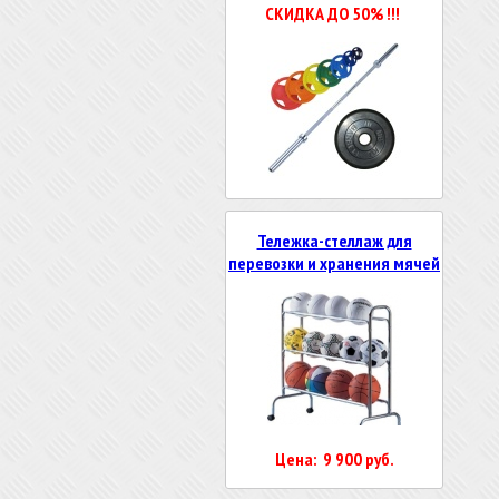
СКИДКА ДО 50% !!!
Тележка-стеллаж для
перевозки и хранения мячей
Цена: 9 900 руб.