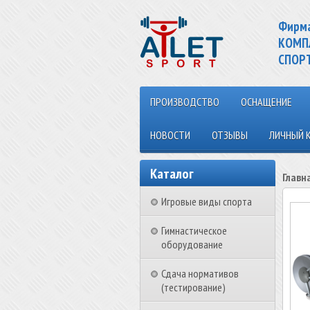
Фирм
КОМП
СПОР
ПРОИЗВОДСТВО
ОСНАЩЕНИЕ
НОВОСТИ
ОТЗЫВЫ
ЛИЧНЫЙ 
Каталог
Главн
Игровые виды спорта
Гимнастическое
оборудование
Сдача нормативов
(тестирование)