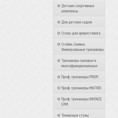
Детские спортивные
комплексы
Для детских садов
Столы для армрестлинга
Стойки, Скамьи,
Универсальные тренажеры
Тренажеры силовые и
многофункциональные
Проф. тренажеры PROFI
Проф. тренажеры MATRIX
Проф. тренажеры BRONZE
GYM
Теннисные столы