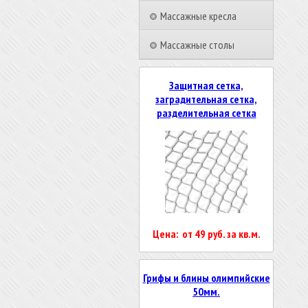
Массажные кресла
Массажные столы
Защитная сетка,
заградительная сетка,
разделительная сетка
Цена: от 49 руб. за кв.м.
Грифы и блины олимпийские
50мм.