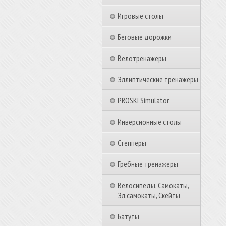
Игровые столы
Беговые дорожки
Велотренажеры
Эллиптические тренажеры
PROSKI Simulator
Инверсионные столы
Степперы
Гребные тренажеры
Велосипеды, Самокаты,
Эл.самокаты, Скейты
Батуты