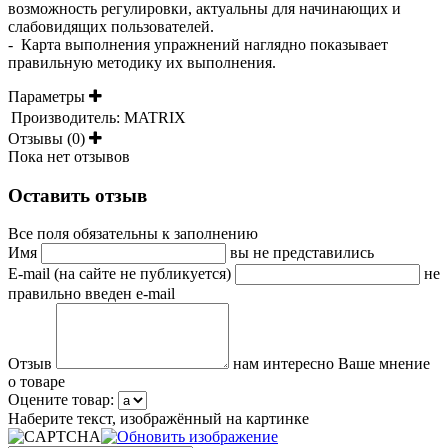
возможность регулировки, актуальны для начинающих и
слабовидящих пользователей.
- Карта выполнения упражнений наглядно показывает
правильную методику их выполнения.
Параметры
Производитель:
MATRIX
Отзывы (0)
Пока нет отзывов
Оставить отзыв
Все поля обязательны к заполнению
Имя
вы не представились
E-mail (на сайте не публикуется)
не
правильно введен e-mail
Отзыв
нам интересно Ваше мнение
о товаре
Оцените товар:
Наберите текст, изображённый на картинке