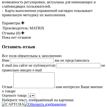
возможность регулировки, актуальны для начинающих и
слабовидящих пользователей.
- Карта выполнения упражнений наглядно показывает
правильную методику их выполнения.
Параметры
Производитель:
MATRIX
Отзывы (0)
Пока нет отзывов
Оставить отзыв
Все поля обязательны к заполнению
Имя
вы не представились
E-mail (на сайте не публикуется)
не
правильно введен e-mail
Отзыв
нам интересно Ваше мнение
о товаре
Оцените товар:
Наберите текст, изображённый на картинке