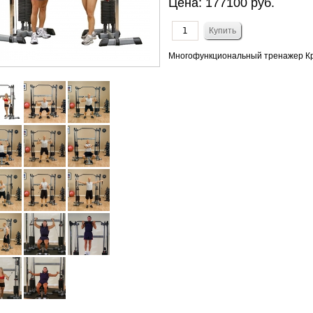
Цена:
177100 руб.
Многофункциональный тренажер Кр