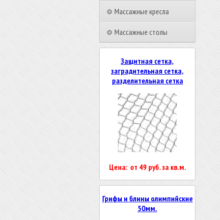
Массажные кресла
Массажные столы
Защитная сетка,
заградительная сетка,
разделительная сетка
Цена: от 49 руб. за кв.м.
Грифы и блины олимпийские
50мм.