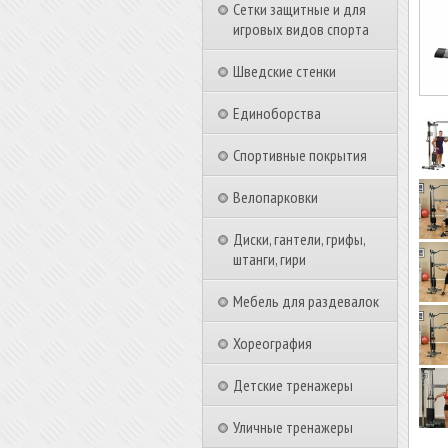
Сетки защитные и для
игровых видов спорта
Шведские стенки
Единоборства
Спортивные покрытия
Велопарковки
Диски, гантели, грифы,
штанги, гири
Мебель для раздевалок
Хореография
Детские тренажеры
Уличные тренажеры