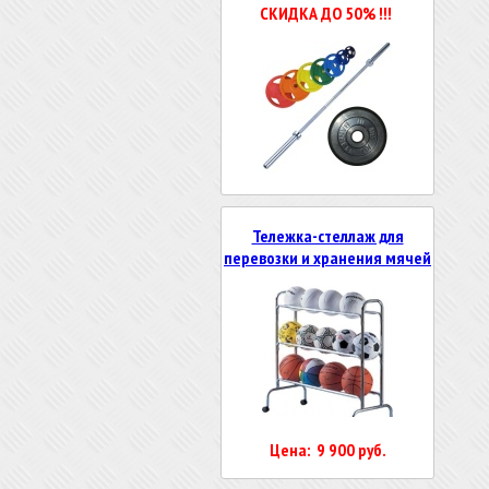
СКИДКА ДО 50% !!!
Тележка-стеллаж для
перевозки и хранения мячей
Цена: 9 900 руб.