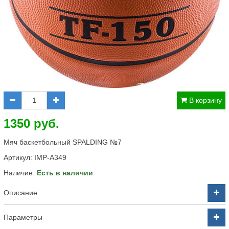
В корзину
1350 руб.
Мяч баскетбольный SPALDING №7
Артикул:
IMP-A349
Наличие:
Есть в наличии
Описание
Параметры