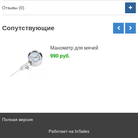
Отзывы (0)
Cопутствующие
Манометр для мячей
990 руб.
Полная версия
Работает на
InSales