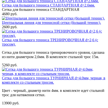
Сетка для большого тенниса СТАНДАРТНАЯ d=2.6мм.
Сетка для большого тенниса СТАНДАРТНАЯ
4680 руб.
Центральная линия для теннисной сетки (большой теннис).
2600 руб.
Сетка для большого тенниса ТРЕНИРОВОЧНАЯ d=2,6 (с
тросом).
Сетка для большого тенниса тренировочного уровня, сделана
из нити диаметром 2,6мм. В комплекте стальной трос 15м.
5260 руб.
Сетка для большого тенниса ТУРНИРНАЯ d=4.0мм, черная, в
комплекте со стальным тросом.
Цвет - черный, диаметр нити 4мм. в комплекте идет стальной
трос для натяжения сетки.
13900 руб.