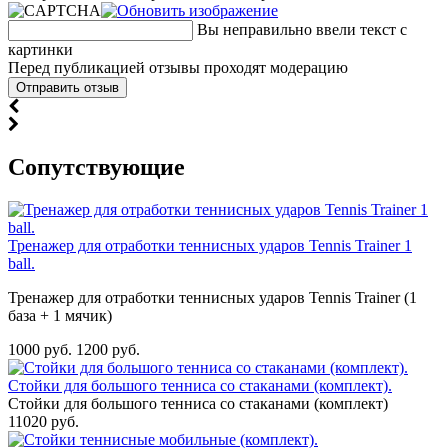
Вы неправильно ввели текст с
картинки
Перед публикацией отзывы проходят модерацию
Cопутствующие
Тренажер для отработки теннисных ударов Tennis Trainer 1
ball.
Тренажер для отработки теннисных ударов Tennis Trainer (1
база + 1 мячик)
1000 руб.
1200 руб.
Стойки для большого тенниса со стаканами (комплект).
Стойки для большого тенниса со стаканами (комплект)
11020 руб.