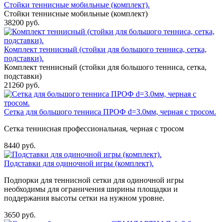
Стойки теннисные мобильные (комплект).
Стойки теннисные мобильные (комплект)
38200 руб.
Комплект теннисный (стойки для большого тенниса, сетка,
подставки).
Комплект теннисный (стойки для большого тенниса, сетка,
подставки)
21260 руб.
Сетка для большого тенниса ПРОФ d=3.0мм, черная с тросом.
Сетка теннисная профессиональная, черная с тросом
8440 руб.
Подставки для одиночной игры (комплект).
Подпорки для теннисной сетки для одиночной игры
необходимы для ограничения ширины площадки и
поддержания высоты сетки на нужном уровне.
3650 руб.