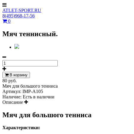
ATLET-SPORT.RU
8(495)968-17-56
0
Мяч теннисный.
В корзину
80 руб.
Мяч для большого тенниса
Артикул:
IMP-A105
Наличие:
Есть в наличии
Описание
Мяч для большого тенниса
Характеристики: