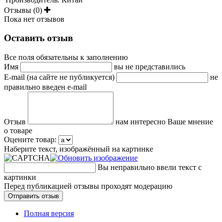
Отзывы (0)
Пока нет отзывов
Оставить отзыв
Все поля обязательны к заполнению
Имя
вы не представились
E-mail (на сайте не публикуется)
не
правильно введен e-mail
Отзыв
нам интересно Ваше мнение
о товаре
Оцените товар:
Наберите текст, изображённый на картинке
Вы неправильно ввели текст с
картинки
Перед публикацией отзывы проходят модерацию
Полная версия