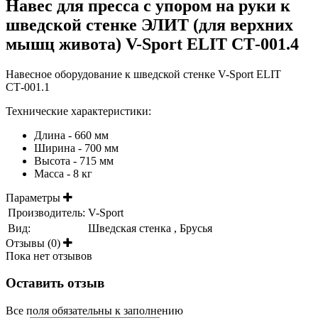
Навес для пресса с упором на руки к
шведской стенке ЭЛИТ (для верхних
мышц живота) V-Sport ELIT СТ-001.4
Навесное оборудование к шведской стенке V-Sport ELIT
СТ-001.1
Технические характеристики:
Длина - 660 мм
Ширина - 700 мм
Высота - 715 мм
Масса - 8 кг
Параметры
Производитель:
V-Sport
Вид:
Шведская стенка , Брусья
Отзывы (0)
Пока нет отзывов
Оставить отзыв
Все поля обязательны к заполнению