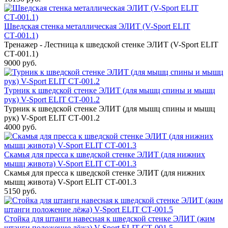
Шведская стенка металлическая ЭЛИТ (V-Sport ELIT
СТ-001.1)
Тренажер - Лестница к шведской стенке ЭЛИТ (V-Sport ELIT
СТ-001.1)
9000 руб.
Турник к шведской стенке ЭЛИТ (для мышц спины и мышц
рук) V-Sport ELIT СТ-001.2
Турник к шведской стенке ЭЛИТ (для мышц спины и мышц
рук) V-Sport ELIT СТ-001.2
4000 руб.
Скамья для пресса к шведской стенке ЭЛИТ (для нижних
мышц живота) V-Sport ELIT СТ-001.3
Скамья для пресса к шведской стенке ЭЛИТ (для нижних
мышц живота) V-Sport ELIT СТ-001.3
5150 руб.
Стойка для штанги навесная к шведской стенке ЭЛИТ (жим
штанги положение лёжа) V-Sport ELIT СТ-001.5