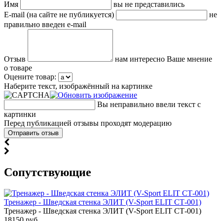
Имя
вы не представились
E-mail (на сайте не публикуется)
не
правильно введен e-mail
Отзыв
нам интересно Ваше мнение
о товаре
Оцените товар:
Наберите текст, изображённый на картинке
Вы неправильно ввели текст с
картинки
Перед публикацией отзывы проходят модерацию
Cопутствующие
Тренажер - Шведская стенка ЭЛИТ (V-Sport ELIT СТ-001)
Тренажер - Шведская стенка ЭЛИТ (V-Sport ELIT СТ-001)
18150 руб.