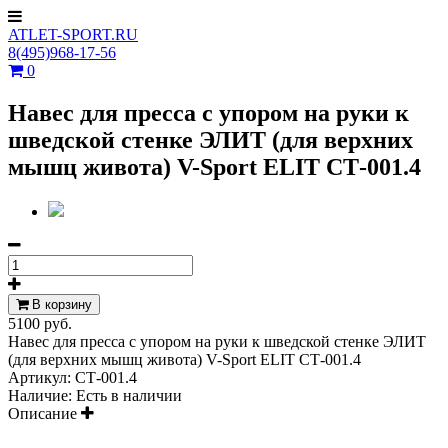
ATLET-SPORT.RU
8(495)968-17-56
0
Навес для пресса с упором на руки к
шведской стенке ЭЛИТ (для верхних
мышц живота) V-Sport ELIT СТ-001.4
В корзину
5100 руб.
Навес для пресса с упором на руки к шведской стенке ЭЛИТ
(для верхних мышц живота) V-Sport ELIT СТ-001.4
Артикул:
СТ-001.4
Наличие:
Есть в наличии
Описание