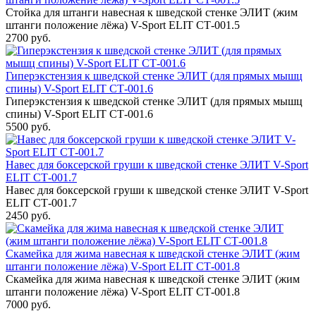
Стойка для штанги навесная к шведской стенке ЭЛИТ (жим
штанги положение лёжа) V-Sport ELIT СТ-001.5
2700 руб.
Гиперэкстензия к шведской стенке ЭЛИТ (для прямых мышц
спины) V-Sport ELIT СТ-001.6
Гиперэкстензия к шведской стенке ЭЛИТ (для прямых мышц
спины) V-Sport ELIT СТ-001.6
5500 руб.
Навес для боксерской груши к шведской стенке ЭЛИТ V-Sport
ELIT СТ-001.7
Навес для боксерской груши к шведской стенке ЭЛИТ V-Sport
ELIT СТ-001.7
2450 руб.
Скамейка для жима навесная к шведской стенке ЭЛИТ (жим
штанги положение лёжа) V-Sport ELIT СТ-001.8
Скамейка для жима навесная к шведской стенке ЭЛИТ (жим
штанги положение лёжа) V-Sport ELIT СТ-001.8
7000 руб.