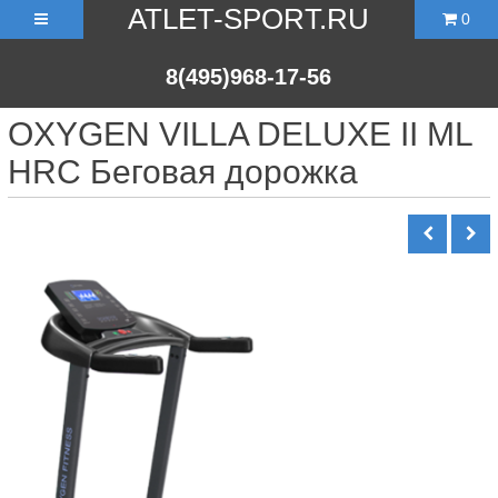
ATLET-SPORT.RU
0
8(495)968-17-56
OXYGEN VILLA DELUXE II ML
HRC Беговая дорожка