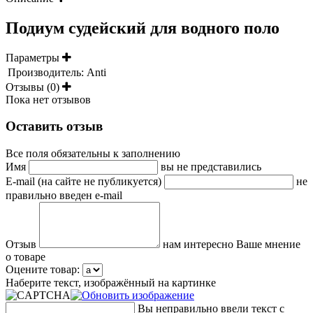
Подиум судейский для водного поло
Параметры
Производитель:
Anti
Отзывы (0)
Пока нет отзывов
Оставить отзыв
Все поля обязательны к заполнению
Имя
вы не представились
E-mail (на сайте не публикуется)
не
правильно введен e-mail
Отзыв
нам интересно Ваше мнение
о товаре
Оцените товар:
Наберите текст, изображённый на картинке
Вы неправильно ввели текст с