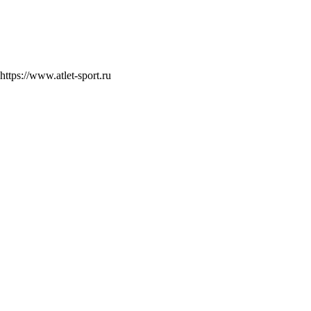
https://www.atlet-sport.ru