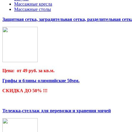
Массажные кресла
Массажные столы
Защитная сетка, заградительная сетка, разделительная сетк
Цена: от 49 руб. за кв.м.
Грифы и блины олимпийские 50мм.
СКИДКА ДО 50% !!!
Тележка-стеллаж для перевозки и хранения мячей