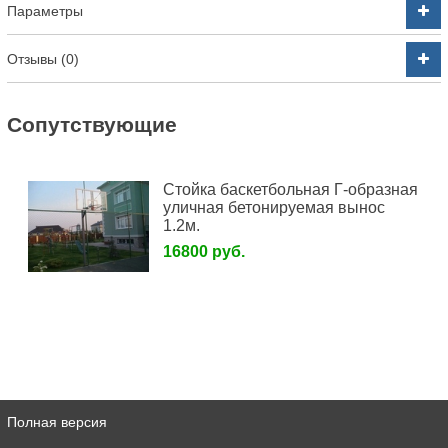
Параметры
Отзывы (0)
Cопутствующие
Стойка баскетбольная Г-образная
уличная бетонируемая вынос
1.2м.
16800 руб.
Полная версия