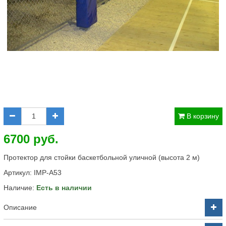
В корзину
6700 руб.
Протектор для стойки баскетбольной уличной (высота 2 м)
Артикул:
IMP-A53
Наличие:
Есть в наличии
Описание