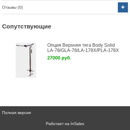
Отзывы (0)
Cопутствующие
Опция Верхняя тяга Body Solid
LA-78/GLA-78/LA-178X/PLA-178X
27000 руб.
Полная версия
Работает на
InSales