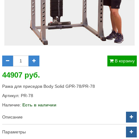
В корзину
44907 руб.
Рама для приседов Body Solid GPR-78/PR-78
Артикул:
PR-78
Наличие:
Есть в наличии
Описание
Параметры