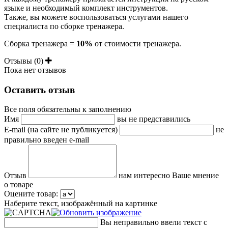
языке и необходимый комплект инструментов.
Также, вы можете воспользоваться услугами нашего
специалиста по сборке тренажера.
Сборка тренажера =
10%
от стоимости тренажера.
Отзывы (0)
Пока нет отзывов
Оставить отзыв
Все поля обязательны к заполнению
Имя
вы не представились
E-mail (на сайте не публикуется)
не
правильно введен e-mail
Отзыв
нам интересно Ваше мнение
о товаре
Оцените товар:
Наберите текст, изображённый на картинке
Вы неправильно ввели текст с