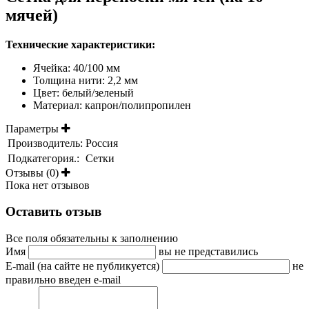
мячей)
Технические характеристики:
Ячейка: 40/100 мм
Толщина нити: 2,2 мм
Цвет: белый/зеленый
Материал: капрон/полипропилен
Параметры
Производитель:
Россия
Подкатегория.:
Сетки
Отзывы (0)
Пока нет отзывов
Оставить отзыв
Все поля обязательны к заполнению
Имя
вы не представились
E-mail (на сайте не публикуется)
не
правильно введен e-mail