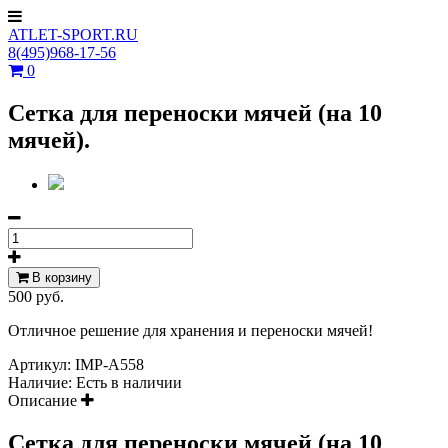
ATLET-SPORT.RU
8(495)968-17-56
0
Сетка для переноски мячей (на 10
мячей).
В корзину
500 руб.
Отличное решение для хранения и переноски мячей!
Артикул:
IMP-A558
Наличие:
Есть в наличии
Описание
Сетка для переноски мячей (на 10