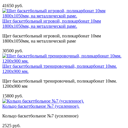
41650 руб.
Щит баскетбольный игровой, поликарбонат 10мм
1800х1050мм, на металлической раме.
Щит баскетбольный игровой, поликарбонат 10мм
1800х1050мм, на металлической раме
30500 руб.
Щит баскетбольный тренировочный, поликарбонат 10мм.
1200х900 мм.
Щит баскетбольный тренировочный, поликарбонат 10мм.
1200х900 мм
15800 руб.
Кольцо баскетбольное №7 (усиленное).
Кольцо баскетбольное №7 (усиленное)
2525 руб.