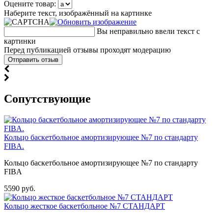
Оцените товар:
Наберите текст, изображённый на картинке
Вы неправильно ввели текст с
картинки
Перед публикацией отзывы проходят модерацию
Cопутствующие
Кольцо баскетбольное амортизирующее №7 по стандарту
FIBA.
Кольцо баскетбольное амортизирующее №7 по стандарту
FIBA
5590 руб.
Кольцо жесткое баскетбольное №7 СТАНДАРТ