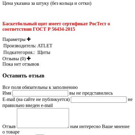
Цена указана за штуку (без кольца и сетки)
Баскетбольный щит имеет сертификат РосТест о
соответствии ГОСТ Р 56434-2015
Параметры
Производитель:
ATLET
Подкатегория.:
Щиты
Отзывы (0)
Пока нет отзывов
Оставить отзыв
Все поля обязательны к заполнению
Имя
вы не представились
E-mail (на сайте не публикуется)
не
правильно введен e-mail
Отзыв
нам интересно Ваше мнение
о товаре