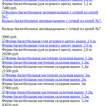
Ферма баскетбольная (для игрового щита), вынос 1,2 м
7480 руб.
Кольцо баскетбольное антивандальное с сеткой из цепей №7.
Кольцо баскетбольное антивандальное с сеткой из цепей №7
3900 руб.
Ферма баскетбольная (для игрового щита), вынос 2,0 м.
Ферма баскетбольная (для игрового щита), вынос 2,0 м
20280 руб.
Ферма баскетбольная настенная складная вынос 1,2м.
Ферма баскетбольная настенная складная вынос 1,2м
21500 руб.
Ферма баскетбольная настенная складная вынос 2м.
Ферма баскетбольная настенная складная вынос 2м
27900 руб.
Ферма баскетбольная настенная складная вынос 3,2м.
Ферма баскетбольная настенная складная вынос 3,2м
45020 руб.