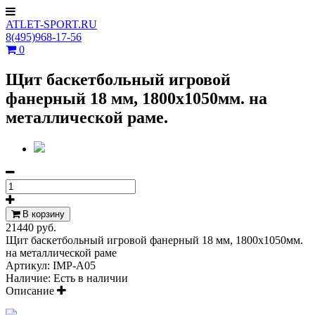
ATLET-SPORT.RU
8(495)968-17-56
0
Щит баскетбольный игровой
фанерный 18 мм, 1800х1050мм. на
металлической раме.
В корзину
21440 руб.
Щит баскетбольный игровой фанерный 18 мм, 1800х1050мм.
на металлической раме
Артикул:
IMP-A05
Наличие:
Есть в наличии
Описание