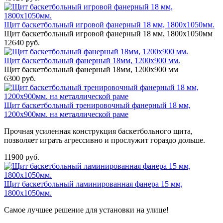
Щит баскетбольный игровой фанерный 18 мм, 1800х1050мм.
Щит баскетбольный игровой фанерный 18 мм, 1800х1050мм
12640 руб.
Щит баскетбольный фанерный 18мм, 1200х900 мм.
Щит баскетбольный фанерный 18мм, 1200х900 мм
6300 руб.
Щит баскетбольный тренировочный фанерный 18 мм,
1200х900мм. на металлической раме
Прочная усиленная конструкция баскетбольного щита,
позволяет играть агрессивно и прослужит гораздо дольше.
11900 руб.
Щит баскетбольный ламинированная фанера 15 мм,
1800х1050мм.
Самое лучшее решение для установки на улице!