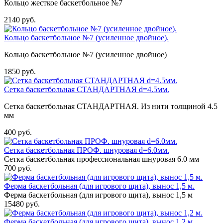
Кольцо жесткое баскетбольное №7
2140 руб.
Кольцо баскетбольное №7 (усиленное двойное).
Кольцо баскетбольное №7 (усиленное двойное)
1850 руб.
Сетка баскетбольная СТАНДАРТНАЯ d=4.5мм.
Сетка баскетбольная СТАНДАРТНАЯ. Из нити толщиной 4.5
мм
400 руб.
Сетка баскетбольная ПРОФ. шнуровая d=6.0мм.
Сетка баскетбольная профессиональная шнуровая 6.0 мм
700 руб.
Ферма баскетбольная (для игрового щита), вынос 1,5 м.
Ферма баскетбольная (для игрового щита), вынос 1,5 м
15480 руб.
Ферма баскетбольная (для игрового щита), вынос 1,2 м.