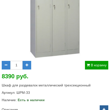
В корзину
8390 руб.
Шкаф для раздевалок металлический трехсекционный
Артикул:
ШРМ-33
Наличие:
Есть в наличии
Описание