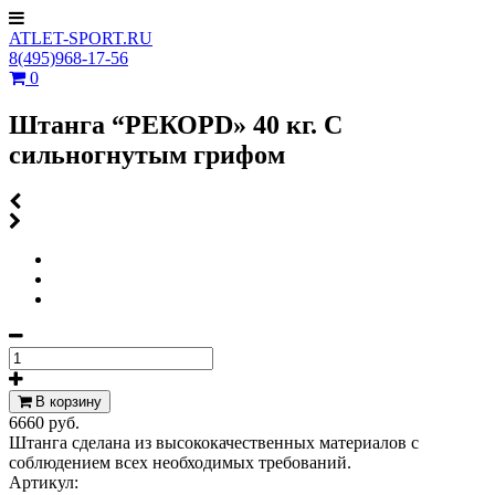
ATLET-SPORT.RU
8(495)968-17-56
0
Штанга “РЕКОРD» 40 кг. С
сильногнутым грифом
В корзину
6660 руб.
Штанга сделана из высококачественных материалов с
соблюдением всех необходимых требований.
Артикул: