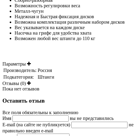
Сборно-разборная
Возможность регулировки веса
Металл-чугун
Надежная и Быстрая фиксация дисков
Возможна комплектация различным набором дисков
Вес указывается на каждом диске
Насечка на грифе для удобства хвата
Возможен любой вес штанги до 110 кг
Параметры
Производитель:
Россия
Подкатегория:
Штанги
Отзывы (0)
Пока нет отзывов
Оставить отзыв
Все поля обязательны к заполнению
Имя
вы не представились
E-mail (на сайте не публикуется)
не
правильно введен e-mail