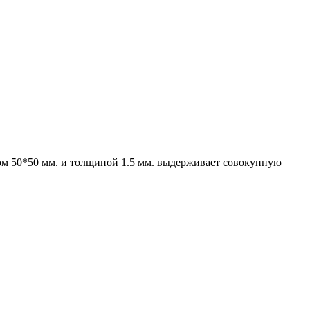
ром 50*50 мм. и толщиной 1.5 мм. выдерживает совокупную