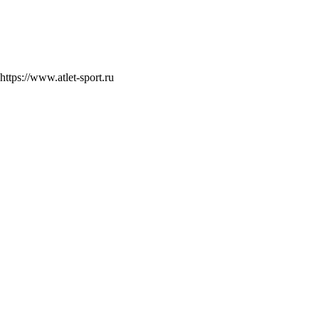
https://www.atlet-sport.ru