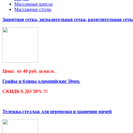
Массажные кресла
Массажные столы
Защитная сетка, заградительная сетка, разделительная сетк
Цена: от 49 руб. за кв.м.
Грифы и блины олимпийские 50мм.
СКИДКА ДО 50% !!!
Тележка-стеллаж для перевозки и хранения мячей