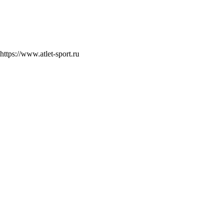
https://www.atlet-sport.ru