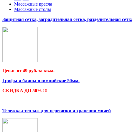
Массажные кресла
Массажные столы
Защитная сетка, заградительная сетка, разделительная сетк
Цена: от 49 руб. за кв.м.
Грифы и блины олимпийские 50мм.
СКИДКА ДО 50% !!!
Тележка-стеллаж для перевозки и хранения мячей