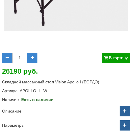
В корзину
26190 руб.
Складной массажный стол Vision Apollo I (БОРДО)
Артикул:
APOLLO_I_ W
Наличие:
Есть в наличии
Описание
Параметры