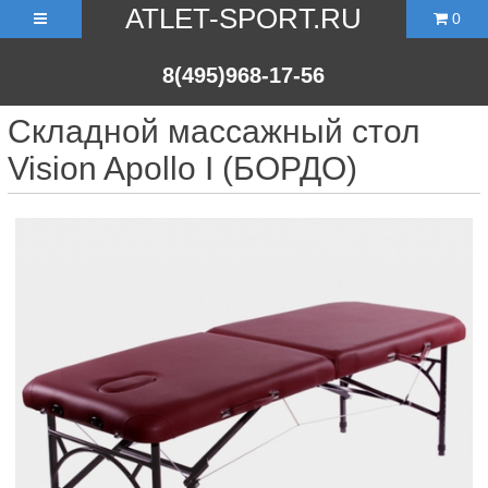
ATLET-SPORT.RU
0
8(495)968-17-56
Складной массажный стол
Vision Apollo I (БОРДО)