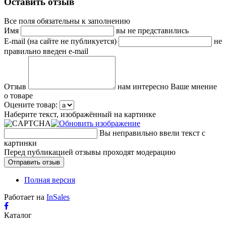
Оставить отзыв
Все поля обязательны к заполнению
Имя
вы не представились
E-mail (на сайте не публикуется)
не
правильно введен e-mail
Отзыв
нам интересно Ваше мнение
о товаре
Оцените товар:
Наберите текст, изображённый на картинке
Вы неправильно ввели текст с
картинки
Перед публикацией отзывы проходят модерацию
Полная версия
Работает на
InSales
Каталог