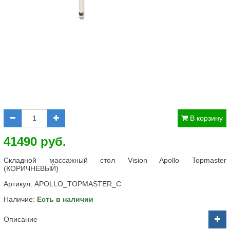
В корзину
41490 руб.
Складной массажный стол Vision Apollo Topmaster
(КОРИЧНЕВЫЙ)
Артикул:
APOLLO_TOPMASTER_C
Наличие:
Есть в наличии
Описание