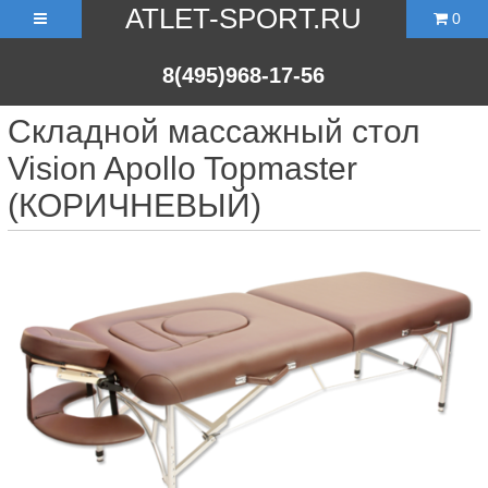
ATLET-SPORT.RU
0
8(495)968-17-56
Складной массажный стол
Vision Apollo Topmaster
(КОРИЧНЕВЫЙ)