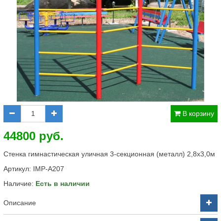
В корзину
44800 руб.
Стенка гимнастическая уличная 3-секционная (металл) 2,8х3,0м
Артикул:
IMP-A207
Наличие:
Есть в наличии
Описание