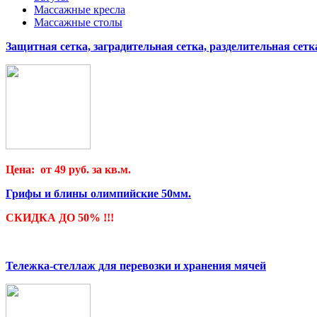
Массажные кресла
Массажные столы
Защитная сетка, заградительная сетка, разделительная сетк
Цена: от 49 руб. за кв.м.
Грифы и блины олимпийские 50мм.
СКИДКА ДО 50% !!!
Тележка-стеллаж для перевозки и хранения мячей