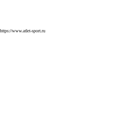
https://www.atlet-sport.ru