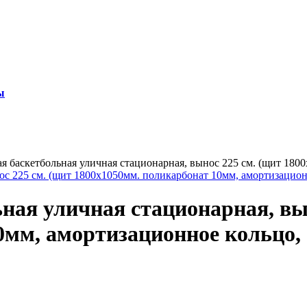
ы
я баскетбольная уличная стационарная, вынос 225 см. (щит 180
ная уличная стационарная, вы
мм, амортизационное кольцо, 