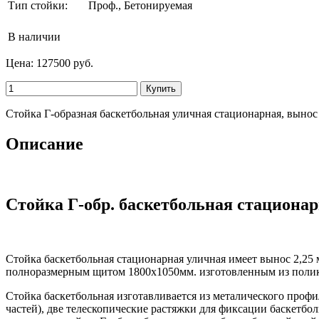
Тип стойки:
Проф., Бетонируемая
В наличии
Цена:
127500 руб.
Стойка Г-образная баскетбольная уличная стационарная, вынос
Описание
Стойка Г-обр. баскетбольная стационар
Стойка баскетбольная стационарная уличная имеет вынос 2,25
полноразмерным щитом 1800х1050мм. изготовленным из полика
Стойка баскетбольная изготавливается из металического профи
частей), две телескопические растяжки для фиксации баскетбо