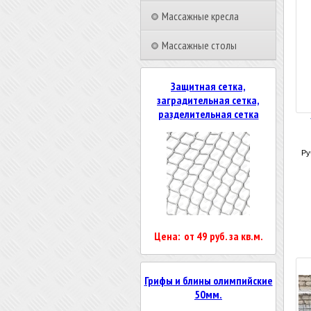
Массажные кресла
Массажные столы
Защитная сетка,
заградительная сетка,
разделительная сетка
Ру
Цена: от 49 руб. за кв.м.
Грифы и блины олимпийские
50мм.