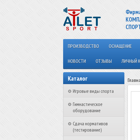
Фирм
КОМП
СПОР
ПРОИЗВОДСТВО
ОСНАЩЕНИЕ
НОВОСТИ
ОТЗЫВЫ
ЛИЧНЫЙ 
Каталог
Главн
Игровые виды спорта
Гимнастическое
оборудование
Сдача нормативов
(тестирование)