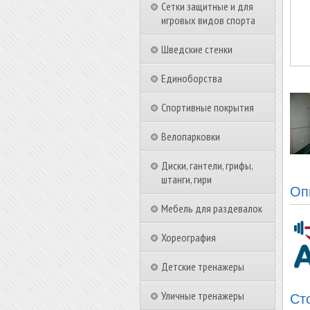
Сетки защитные и для
игровых видов спорта
Шведские стенки
Единоборства
Спортивные покрытия
Велопарковки
Диски, гантели, грифы,
штанги, гири
Оп
Мебель для раздевалок
Хореография
Детские тренажеры
Уличные тренажеры
Ст