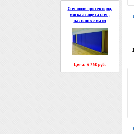
Стеновые протекторы,
мягкая защита стен,
настенные маты
т
Цена: 3 750 руб.