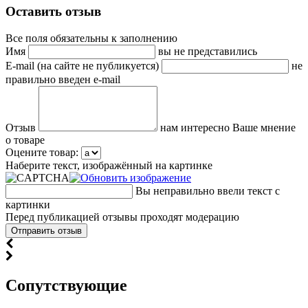
Оставить отзыв
Все поля обязательны к заполнению
Имя
вы не представились
E-mail (на сайте не публикуется)
не
правильно введен e-mail
Отзыв
нам интересно Ваше мнение
о товаре
Оцените товар:
Наберите текст, изображённый на картинке
Вы неправильно ввели текст с
картинки
Перед публикацией отзывы проходят модерацию
Cопутствующие