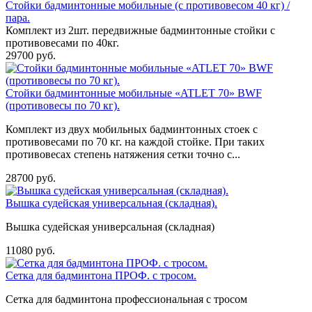
Стойки бадминтонные мобильные (с противовесом 40 кг) /
пара.
Комплект из 2шт. передвижные бадминтонные стойки с
противовесами по 40кг.
29700 руб.
Стойки бадминтонные мобильные «ATLET 70» BWF
(противовесы по 70 кг).
Комплект из двух мобильных бадминтонных стоек с
противовесами по 70 кг. на каждой стойке. При таких
противовесах степень натяжения сетки точно с...
28700 руб.
Вышка судейская универсальная (складная).
Вышка судейская универсальная (складная)
11080 руб.
Сетка для бадминтона ПРОФ. с тросом.
Сетка для бадминтона профессиональная с тросом