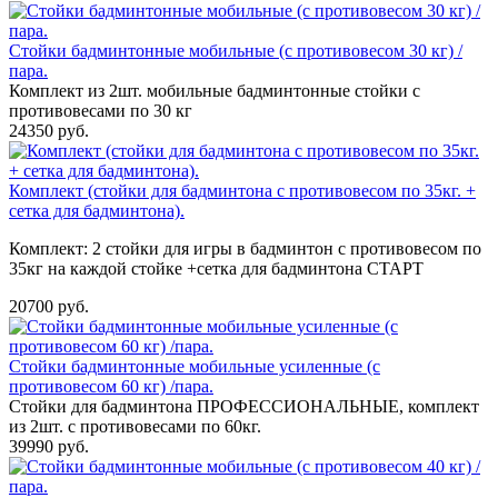
Стойки бадминтонные мобильные (с противовесом 30 кг) /
пара.
Комплект из 2шт. мобильные бадминтонные стойки с
противовесами по 30 кг
24350 руб.
Комплект (стойки для бадминтона с противовесом по 35кг. +
сетка для бадминтона).
Комплект: 2 стойки для игры в бадминтон с противовесом по
35кг на каждой стойке +сетка для бадминтона СТАРТ
20700 руб.
Стойки бадминтонные мобильные усиленные (с
противовесом 60 кг) /пара.
Стойки для бадминтона ПРОФЕССИОНАЛЬНЫЕ, комплект
из 2шт. с противовесами по 60кг.
39990 руб.