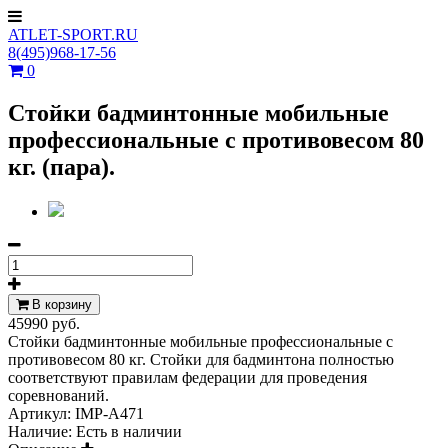
ATLET-SPORT.RU
8(495)968-17-56
0
Стойки бадминтонные мобильные
профессиональные с противовесом 80
кг. (пара).
В корзину
45990 руб.
Стойки бадминтонные мобильные профессиональные с
противовесом 80 кг. Стойки для бадминтона полностью
соответствуют правилам федерации для проведения
соревнований.
Артикул:
IMP-A471
Наличие:
Есть в наличии