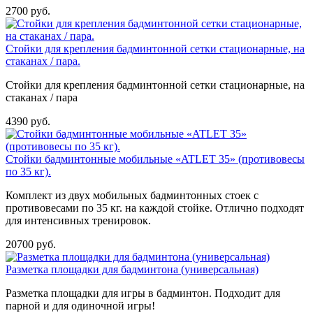
2700 руб.
Стойки для крепления бадминтонной сетки стационарные, на
стаканах / пара.
Стойки для крепления бадминтонной сетки стационарные, на
стаканах / пара
4390 руб.
Стойки бадминтонные мобильные «ATLET 35» (противовесы
по 35 кг).
Комплект из двух мобильных бадминтонных стоек с
противовесами по 35 кг. на каждой стойке. Отлично подходят
для интенсивных тренировок.
20700 руб.
Разметка площадки для бадминтона (универсальная)
Разметка площадки для игры в бадминтон. Подходит для
парной и для одиночной игры!