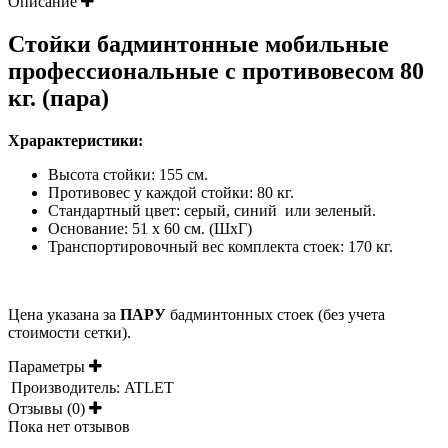
Описание
Стойки бадминтонные мобильные
профессиональные с противовесом 80
кг. (пара)
Храрактеристики:
Высота стойки: 155 см.
Противовес у каждой стойки: 80 кг.
Стандартный цвет: серый, синий или зеленый.
Основание: 51 х 60 см. (ШхГ)
Транспортировочный вес комплекта стоек: 170 кг.
Цена указана за
ПАРУ
бадминтонных стоек (без учета
стоимости сетки).
Параметры
Производитель:
ATLET
Отзывы (0)
Пока нет отзывов