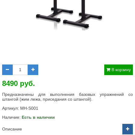
В корзину
8490 руб.
Предназначены для выполнения базовых упражнений со
штангой (жим лежа, приседания со штангой).
Артикул:
MH-S001
Наличие:
Есть в наличии
Описание