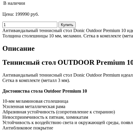
В наличии
Цена:
199990 руб.
Антивандальный теннисный стол Donic Outdoor Premium 10 иде
Толщина столешницы 10 мм, меламин. Сетка в комплекте (мета
Описание
Теннисный стол OUTDOOR Premium 10
Антивандальный теннисный стол Donic Outdoor Premium идеаль
Сетка в комплекте (металл 3 мм).
Достоинства стола Outdoor Premium 10
10-мм меламиновая столешница
Усиленная металлическая рама
Абразивная устойчивость (сопротивление к стиранию)
Невосприимчивость к пятнам, химикатам
Устойчивость к воздействию света и окружающей среды, поя
Антибликовое покрытие