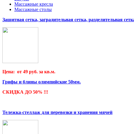
Массажные кресла
Массажные столы
Защитная сетка, заградительная сетка, разделительная сетк
Цена: от 49 руб. за кв.м.
Грифы и блины олимпийские 50мм.
СКИДКА ДО 50% !!!
Тележка-стеллаж для перевозки и хранения мячей