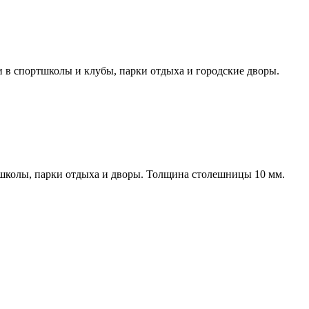
и в спортшколы и клубы, парки отдыха и городские дворы.
 школы, парки отдыха и дворы. Толщина столешницы 10 мм.