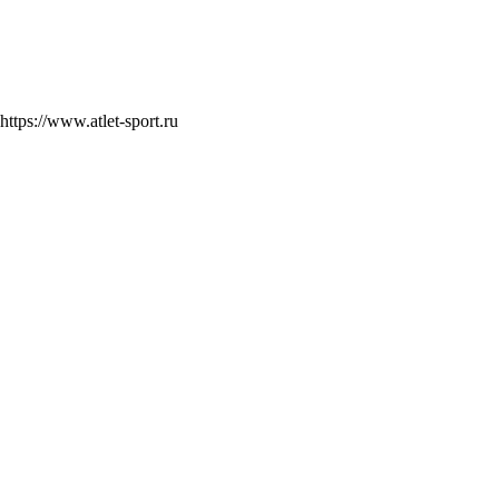
https://www.atlet-sport.ru