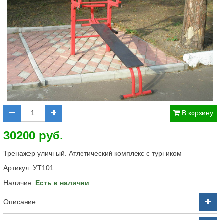
В корзину
30200 руб.
Тренажер уличный. Атлетический комплекс с турником
Артикул:
УТ101
Наличие:
Есть в наличии
Описание