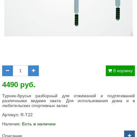
В корзину
4490 руб.
Турник-брусья разборный для отжиманий и подтягиваний
различными видами хвата. Для использования дома и в
любительских спортивных залах.
Артикул:
R-T22
Наличие:
Есть в наличии
Описание