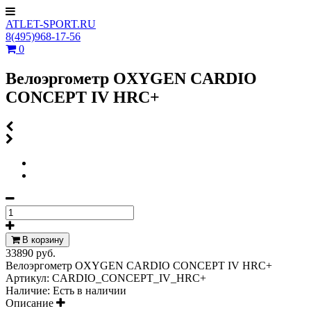
ATLET-SPORT.RU
8(495)968-17-56
0
Велоэргометр OXYGEN CARDIO
CONCEPT IV HRC+
В корзину
33890 руб.
Велоэргометр OXYGEN CARDIO CONCEPT IV HRC+
Артикул:
CARDIO_CONCEPT_IV_HRC+
Наличие:
Есть в наличии
Описание