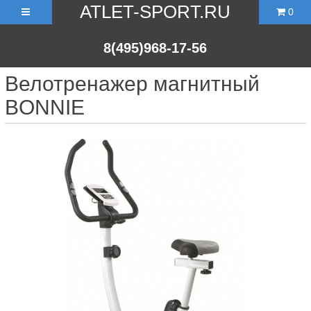
ATLET-SPORT.RU
0
8(495)968-17-56
Велотренажер магнитный
BONNIE