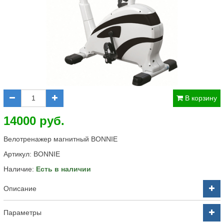
В корзину
14000 руб.
Велотренажер магнитный BONNIE
Артикул:
BONNIE
Наличие:
Есть в наличии
Описание
Параметры