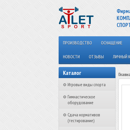
Фирм
КОМП
СПОР
ПРОИЗВОДСТВО
ОСНАЩЕНИЕ
НОВОСТИ
ОТЗЫВЫ
ЛИЧНЫЙ 
Каталог
Главн
Игровые виды спорта
Гимнастическое
оборудование
Сдача нормативов
(тестирование)