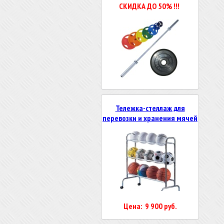
СКИДКА ДО 50% !!!
Тележка-стеллаж для
перевозки и хранения мячей
Цена: 9 900 руб.