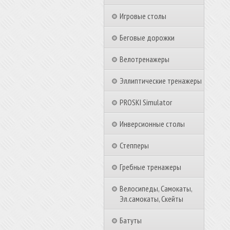
Игровые столы
Беговые дорожки
Велотренажеры
Эллиптические тренажеры
PROSKI Simulator
Инверсионные столы
Степперы
Гребные тренажеры
Велосипеды, Самокаты,
Эл.самокаты, Скейты
Батуты