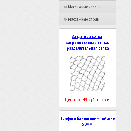
Массажные кресла
Массажные столы
Защитная сетка,
заградительная сетка,
разделительная сетка
Цена: от 49 руб. за кв.м.
Грифы и блины олимпийские
50мм.